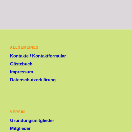
ALLGEMEINES
Kontakte / Kontaktformular
Gästebuch
Impressum
Datenschutzerklärung
VEREIN
Gründungsmitglieder
Mitglieder