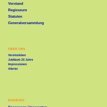
Vorstand
Regisseure
Statuten
Generalversammlung
ÜBER UNS
Vereinsleben
Jubiläum 20 Jahre
Impressionen
Allerlei
DIVERSES