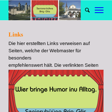
Links
Die hier erstellten Links verweisen auf
Seiten, welche der Webmaster für
besonders
empfehlenswert hält.
Die verlinkten Seiten