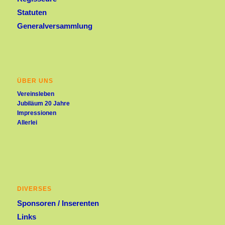
Statuten
Generalversammlung
ÜBER UNS
Vereinsleben
Jubiläum 20 Jahre
Impressionen
Allerlei
DIVERSES
Sponsoren / Inserenten
Links