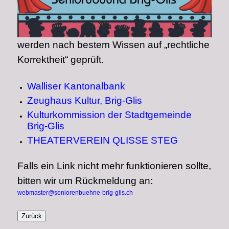
werden nach bestem Wissen auf „rechtliche
Korrektheit“ geprüft.
Walliser Kantonalbank
Zeughaus Kultur, Brig-Glis
Kulturkommission der Stadtgemeinde
Brig-Glis
THEATERVEREIN QLISSE STEG
Falls ein Link nicht mehr funktionieren sollte,
bitten wir um Rückmeldung an:
webmaster@seniorenbuehne-brig-glis.ch