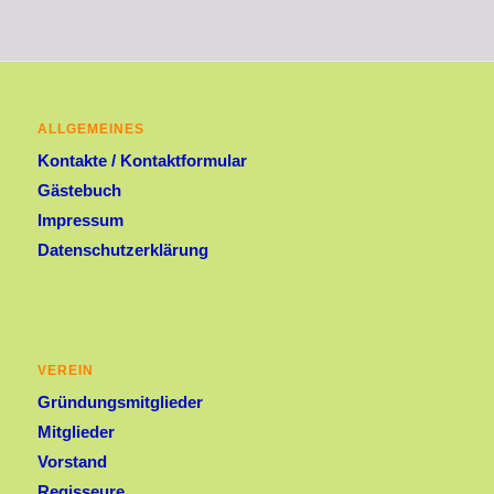
ALLGEMEINES
Kontakte / Kontaktformular
Gästebuch
Impressum
Datenschutzerklärung
VEREIN
Gründungsmitglieder
Mitglieder
Vorstand
Regisseure