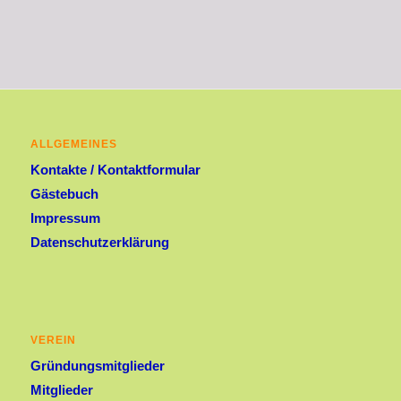
ALLGEMEINES
Kontakte / Kontaktformular
Gästebuch
Impressum
Datenschutzerklärung
VEREIN
Gründungsmitglieder
Mitglieder