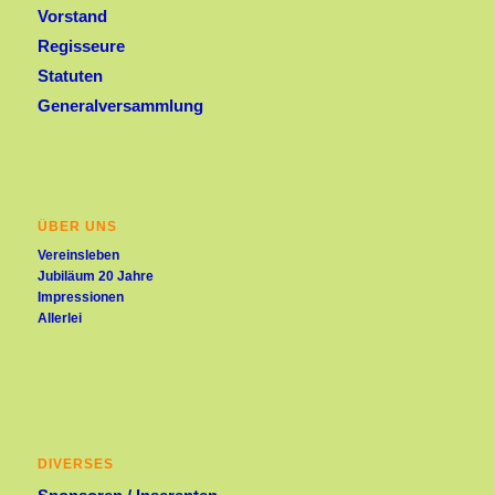
Vorstand
Regisseure
Statuten
Generalversammlung
ÜBER UNS
Vereinsleben
Jubiläum 20 Jahre
Impressionen
Allerlei
DIVERSES