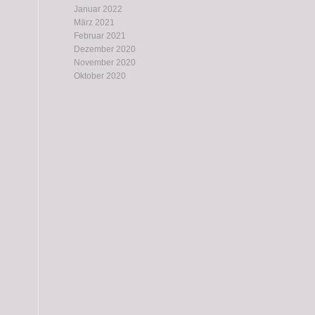
Januar 2022
März 2021
Februar 2021
Dezember 2020
November 2020
Oktober 2020