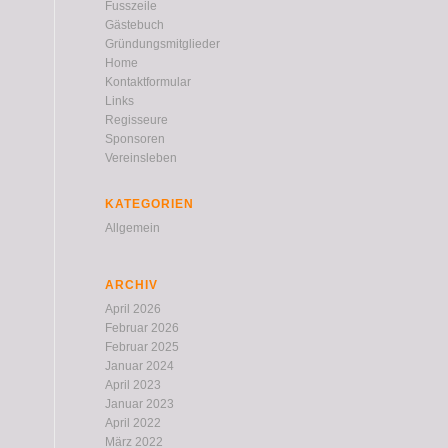
Fusszeile
Gästebuch
Gründungsmitglieder
Home
Kontaktformular
Links
Regisseure
Sponsoren
Vereinsleben
KATEGORIEN
Allgemein
ARCHIV
April 2026
Februar 2026
Februar 2025
Januar 2024
April 2023
Januar 2023
April 2022
März 2022