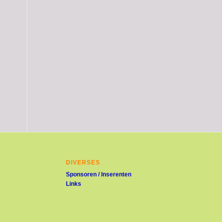
DIVERSES
Sponsoren / Inserenten
Links